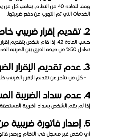
وفقًا للمادة 40 من النظام، يعا
الخدمات التي تم التهرب من دفع ضريبتها.
2. تقديم إقرار ضريبي خاطئ أو تعديل الإقرار:
حسب المادة 42، إذا قام شخص بت
تعادل 50% من قيمة الفرق بين الضريبة المحتسبة والضريبة المستحقة.
3. عدم تقديم الإقرار الضريبي في الموعد المحدد:
- كل من يتأخر عن تقديم الإقرار الضريبي خلال المدة المحددة يعاقب بغ
4. عدم سداد الضريبة المستحقة:
إذا لم يقم الشخص بسداد الضريبة المستحقة خلال المدة المحدد
5. إصدار فاتورة ضريبية من غير مسجل:
أي شخص غير مسجل في النظام ويصدر فاتورة ضريبية، يعا