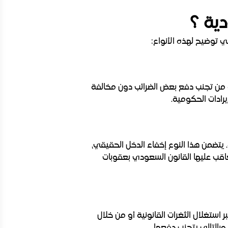
دية ؟
ي توضيح لهذه الأنواع:
كنه من تجنب دفع بعض الضرائب دون مخالفة
يرادات الحكومية.
. يتضمن هذا النوع إخفاء الدخل الحقيقي،
يعاقب عليها القانون السعودي بعقوبات
 استغلال الثغرات القانونية أو من خلال