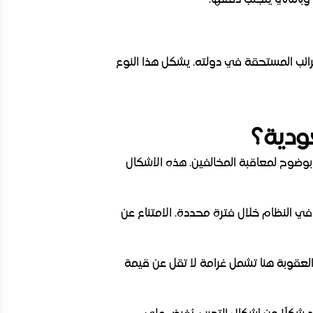
وبالتالي يتجنب دفعها.
لضرائب المستحقة في دولته. يشكل هذا النوع
ودية؟
وضوح لمعاقبة المخالفين. هذه الأشكال
 النظام خلال فترة محددة. الامتناع عن
. العقوبة هنا تشمل غرامة لا تقل عن قيمة