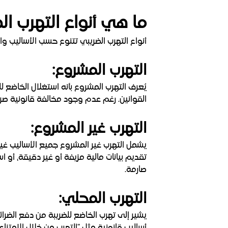
ما هي أنواع التهرب ا
أنواع التهرب الضريبي تتنوع حسب الأساليب وا
التهرب المشروع:
يُعرف التهرب المشروع بأنه استغلال الخاضع 
القوانين. رغم عدم وجود مخالفة قانونية صريحة،
التهرب غير المشروع:
يشمل التهرب غير المشروع جميع الأساليب غير 
تقديم بيانات مالية مزيفة أو غير دقيقة، أو 
صارمة.
التهرب المحلي:
يشير إلى تهرب الخاضع للضريبة من دفع الضرائ