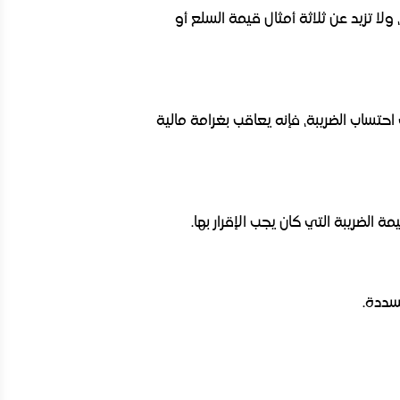
ة، ولا تزيد عن ثلاثة أمثال قيمة السلع أو
في احتساب الضريبة، فإنه يعاقب بغرامة مالية