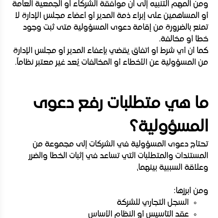
ومن المهم التنبيه إلى أن موافقة الشركاء أو الجمعية العامة
أو المساهمين على إبراء ذمة المدير أو أعضاء مجلس الإدارة لا
تمنع بالضرورة من إقامة دعوى المسؤولية متى ثبت وجود
خطأ أو مخالفة.
كما أن أي شرط أو اتفاق يقضي بإعفاء المدير أو مجلس الإدارة
من المسؤولية عن الأخطاء أو المخالفات يُعد غير معتبر نظاماً.
ما هي متطلبات رفع دعوى
المسؤولية؟
تحتاج دعوى المسؤولية في الشركات إلى مجموعة من
المستندات والمتطلبات التي تساعد في إثبات الخطأ والضرر
وعلاقة السببية بينهما،
ومن أبرزها:
السجل التجاري للشركة
عقد التأسيس أو النظام الأساس