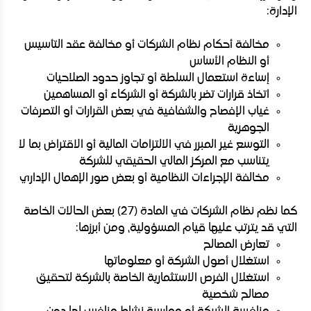
الإدارة:
مخالفة أحكام نظام الشركات أو مخالفة عقد التأسيس
أو النظام الأساس
إساءة استعمال السلطة أو تجاوز حدود الصلاحيات
اتخاذ قرارات تضر بالشركة أو الشركاء أو المساهمين
غياب الإفصاح والشفافية في بعض القرارات أو التصرفات
الجوهرية
التوسع غير المبرر في الالتزامات المالية أو الاقتراض بما لا
يتناسب مع المركز المالي الحقيقي للشركة
مخالفة الإجراءات النظامية أو بعض صور الإهمال الإداري
كما نظم نظام الشركات في المادة (27) بعض الحالات الخاصة
التي قد يترتب عليها قيام المسؤولية، ومن أبرزها:
تعارض المصالح
استغلال أصول الشركة أو معلوماتها
استغلال الفرص الاستثمارية الخاصة بالشركة لتحقيق
مصالح شخصية