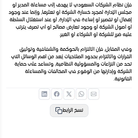
فإن نظام الشركات السعودي لا يهدف إلى مساءلة المدير أو
مجلس الإدارة لمجرد خسارة الشركة أو تعثرها، وإنما عند وجود
إهمال أو تقصير أو إساءة في الإدارة، أو عند استغلال السلطة
أو أصول الشركة أو وجود تعارض مصالح أو أي تصرف يترتب
عليه ضرر للشركة أو الشركاء أو الغير.
وفي المقابل، فإن الالتزام بالحوكمة والشفافية وتوثيق
القرارات والالتزام بحدود الصلاحيات يُعد من أهم الوسائل التي
تحد من النزاعات والمسؤولية النظامية، وتساعد على حماية
الشركة وإدارتها من الوقوع في المخالفات والمساءلة
القانونية.
نسخ الرابط