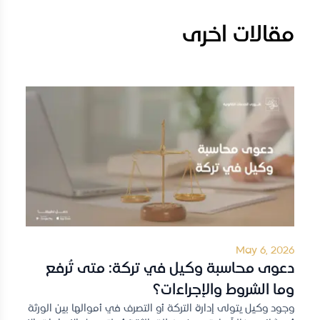
مقالات اخرى
May 6, 2026
دعوى محاسبة وكيل في تركة: متى تُرفع
وما الشروط والإجراءات؟
وجود وكيل يتولى إدارة التركة أو التصرف في أموالها بين الورثة