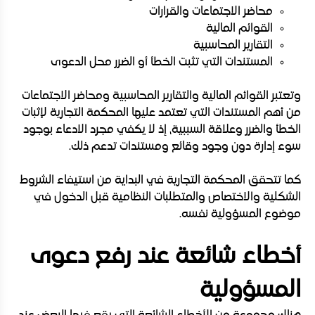
محاضر الاجتماعات والقرارات
القوائم المالية
التقارير المحاسبية
المستندات التي تثبت الخطأ أو الضرر محل الدعوى
وتعتبر القوائم المالية والتقارير المحاسبية ومحاضر الاجتماعات
من أهم المستندات التي تعتمد عليها المحكمة التجارية لإثبات
الخطأ والضرر وعلاقة السببية، إذ لا يكفي مجرد الادعاء بوجود
سوء إدارة دون وجود وقائع ومستندات تدعم ذلك.
كما تتحقق المحكمة التجارية في البداية من استيفاء الشروط
الشكلية والاختصاص والمتطلبات النظامية قبل الدخول في
موضوع المسؤولية نفسه.
أخطاء شائعة عند رفع دعوى
المسؤولية