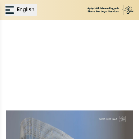
English