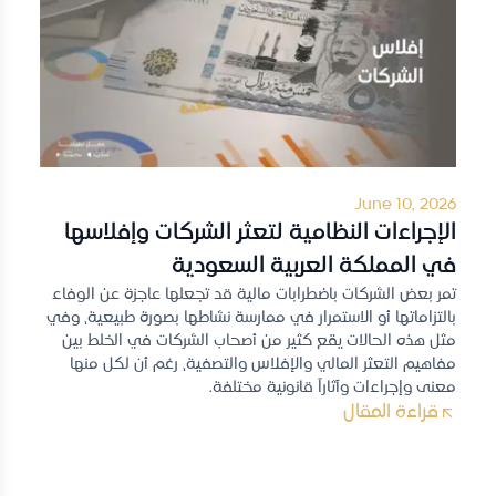
June 10, 2026
الإجراءات النظامية لتعثر الشركات وإفلاسها
في المملكة العربية السعودية
تمر بعض الشركات باضطرابات مالية قد تجعلها عاجزة عن الوفاء
بالتزاماتها أو الاستمرار في ممارسة نشاطها بصورة طبيعية، وفي
مثل هذه الحالات يقع كثير من أصحاب الشركات في الخلط بين
مفاهيم التعثر المالي والإفلاس والتصفية، رغم أن لكل منها
معنى وإجراءات وآثاراً قانونية مختلفة.
قراءة المقال