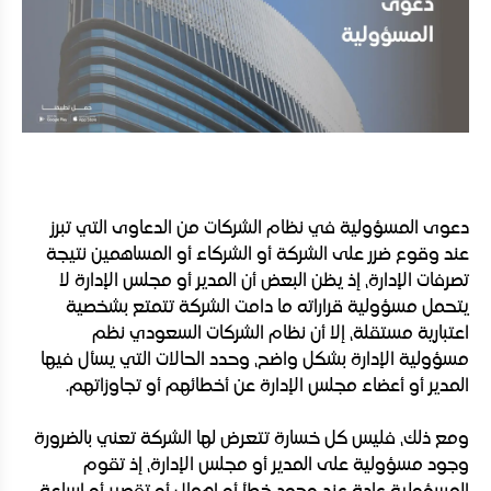
دعوى المسؤولية في نظام الشركات من الدعاوى التي تبرز
عند وقوع ضرر على الشركة أو الشركاء أو المساهمين نتيجة
تصرفات الإدارة، إذ يظن البعض أن المدير أو مجلس الإدارة لا
يتحمل مسؤولية قراراته ما دامت الشركة تتمتع بشخصية
اعتبارية مستقلة، إلا أن نظام الشركات السعودي نظم
مسؤولية الإدارة بشكل واضح، وحدد الحالات التي يسأل فيها
المدير أو أعضاء مجلس الإدارة عن أخطائهم أو تجاوزاتهم.
ومع ذلك، فليس كل خسارة تتعرض لها الشركة تعني بالضرورة
وجود مسؤولية على المدير أو مجلس الإدارة، إذ تقوم