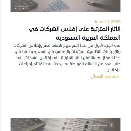
June 14, 2026
الآثار المترتبة على إفلاس الشركات في
المملكة العربية السعودية
في الجزء الأول من هذا الموضوع ناقشنا تعثر وإفلاس الشركات
والإجراءات النظامية المرتبطة بالإفلاس في السعودية، أما في
هذا المقال فسنناقش الآثار المترتبة على إفلاس الشركات، إلى
جانب عدد من الأسئلة المرتبطة بما يحدث بعد افتتاح إجراءات
الإفلاس.
قراءة المقال