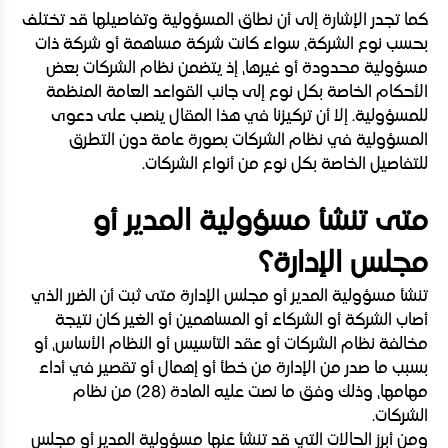
كما تجدر الإشارة إلى أن نطاق المسؤولية وتفاصيلها قد تختلف
بحسب نوع الشركة، سواء كانت شركة مساهمة أو شركة ذات
مسؤولية محدودة أو غيرها، إذ يتضمن نظام الشركات بعض
الأحكام الخاصة بكل نوع إلى جانب القواعد العامة المنظمة
للمسؤولية. إلا أن تركيزنا في هذا المقال ينصب على دعوى
المسؤولية في نظام الشركات بصورة عامة دون التطرق
للتفاصيل الخاصة بكل نوع من أنواع الشركات.
متى تنشأ مسؤولية المدير أو
مجلس الإدارة؟
تنشأ مسؤولية المدير أو مجلس الإدارة متى ثبت أن الضرر الذي
أصاب الشركة أو الشركاء أو المساهمين أو الغير كان نتيجة
مخالفة نظام الشركات أو عقد التأسيس أو النظام الأساس، أو
بسبب ما صدر من الإدارة من خطأ أو إهمال أو تقصير في أداء
مهامها، وذلك وفق ما نصت عليه المادة (28) من نظام
الشركات.
ومن أبرز الحالات التي قد تنشأ عنها مسؤولية المدير أو مجلس