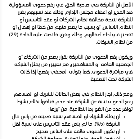
الأصل أن الشركة هي صاحبة الحق في رفع دعوى المسؤولية
ضد المدير أو أعضاء مجلس الإدارة، وذلك عند تسببهم بضرر
للشركة نتيجة مخالفة نظام الشركات أو عقد التأسيس أو
النظام الأساس، أو بسبب ما يصدر منهم من خطأ أو إهمال أو
تقصير في أداء أعمالهم، وذلك وفق ما نصت عليه المادة (29)
من نظام الشركات.
ويكون رفع الدعوى من الشركة بقرار يصدر من الشركاء أو
الجمعية العامة أو المساهمين، مع تعيين من يمثل الشركة
في مباشرة الدعوى، كما يتولى المصفي رفعها إذا كانت
الشركة تحت التصفية.
ومع ذلك، أجاز النظام في بعض الحالات للشريك أو المساهم
رفع الدعوى نيابة عن الشركة عند عدم قيامها بذلك، بشرط
توافر عدد من الضوابط النظامية، من أبرزها:
أن يملك الشريك أو المساهم نسبة معينة من رأس مال
الشركة (5%)، ما لم ينص عقد التأسيس على نسبة أقل
أن تكون الدعوى قائمة على أساس صحيح