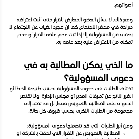
أصواتهم.
ومع ذلك، لا يسأل العضو المعارض للقرار متى أثبت اعتراضه
صراحة في محضر الاجتماع، كما أن مجرد الغياب عن الاجتماع لا
يعفي من المسؤولية إلا إذا ثبت عدم علمه بالقرار أو عدم
تمكنه من الاعتراض عليه بعد علمه به.
ما الذي يمكن المطالبة به في
دعوى المسؤولية؟
تختلف الطلبات في دعوى المسؤولية بحسب طبيعة الخطأ أو
الضرر الناتج عن تصرفات المدير أو مجلس الإدارة، ولا تقتصر
الدعوى على المطالبة بالتعويض فقط، بل قد تمتد إلى
مجموعة من الطلبات الأخرى بحسب ظروف كل حالة.
ومن أبرز الطلبات التي قد تتضمنها دعوى المسؤولية:
المطالبة بالتعويض عن الأضرار التي لحقت بالشركة أو