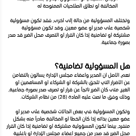
المخالفة أو نطاق الصلاحيات الممنوحة له
وتختلف المسؤولية من حالة إلى أخرى، فقد تكون مسؤولية
شخصية على مدير أو عضو معين، وقد تكون مسؤولية
مشتركة أو تضامنية إذا كان القرار أو التصرف محل الضرر قد صدر
بصورة جماعية.
هل المسؤولية تضامنية؟
نعم، الأصل أن المدير وأعضاء مجلس الإدارة يسألون بالتضامن
عن الأضرار التي تلحق بالشركة أو الشركاء أو المساهمين أو
الغير، متى كان الضرر ناتجاً عن قرار أو تصرف صدر بصورة جماعية،
وذلك وفق ما نصت عليه المادة (28) من نظام الشركات.
وتكون المسؤولية في بعض الحالات شخصية على مدير أو
عضو معين بذاته إذا كان الخطأ أو المخالفة صادراً منه بشكل
منفرد، بينما تكون المسؤولية مشتركة أو تضامنية إذا كان القرار
محل الضرر قد صدر من جميع أعضاء مجلس الإدارة أو بأغلبية