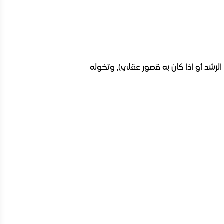
رشد أو اذا كان به قصور عقلي)، وتخوله