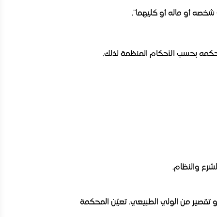
خصه أو ماله أو كليهما".
حكمه بحسب الأحكام المنظمة لذلك.
لشرع والنظام.
و تقصير من الولي الطبيعي. تعيّن المحكمة