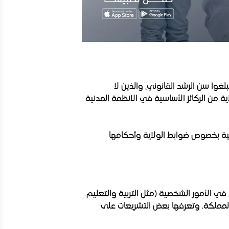
غوا سن الرشد القانوني، والذين لا
ة من الركائز الأساسية في الانظمة المدنية
ية بخصوص ضوابط الولاية وأحكامها
 في الأمور الشخصية (مثل التربية والتعليم
مملكة. وتعرفها بعض التشريعات على