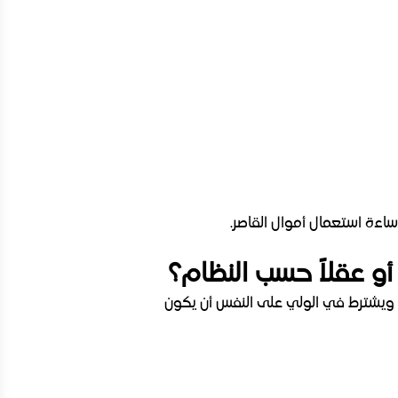
 إساءة استعمال أموال القاصر.
أو عقلاً حسب النظام؟
به، ويشترط في الولي على النفس أن يكون